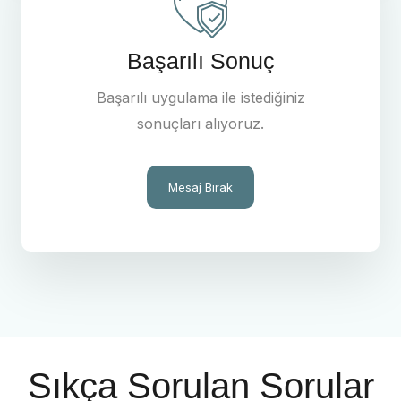
Başarılı Sonuç
Başarılı uygulama ile istediğiniz
sonuçları alıyoruz.
Mesaj Bırak
Sıkça Sorulan Sorular