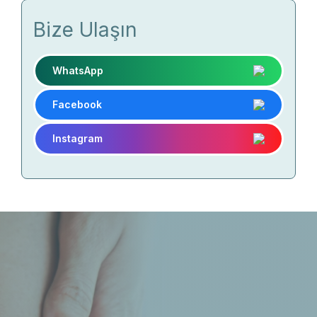
Bize Ulaşın
WhatsApp
Facebook
Instagram