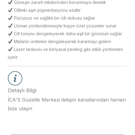
Güneşin zararlı etkilerinden korunmaya destek
Ciltteki aşırı pigmentasyonu azaltır
Pürüzsüz ve sağlıklı bir cilt dokusu sağlar
Uzman yönlendirmesiyle kişiye özel çözümler sunar
Cilt tonunu dengeleyerek daha eşit bir görünüm sağlar
Melanin üretimini dengeleyerek kararmayı giderir
Lazer tedavisi ve kimyasal peeling gibi etkili yöntemleri
içerir
Detaylı Bilgi
İCA'S Güzellik Merkezi iletişim kanallarından hemen
bize ulaşın