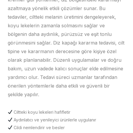
azaltmaya yönelik etkili çözümler sunar. Bu
tedaviler, ciltteki melanin üretimini dengeleyerek,
koyu lekelerin zamanla solmasını sağlar ve
bölgenin daha aydınlık, pürüzsüz ve eşit tonlu
görünmesini sağlar. Diz kapağı kararma tedavisi, cilt
tipine ve kararmanın derecesine göre kişiye özel
olarak planlanabilir. Düzenli uygulamalar ve doğru
bakım, uzun vadede kalıcı sonuçlar elde edilmesine
yardımcı olur. Tedavi süreci uzmanlar tarafından
önerilen yöntemlerle daha etkili ve güvenli bir
şekilde yapılır.
Ciltteki koyu lekeleri hafifletir
Aydınlatıcı ve yenileyici ürünlerle uygulanır
Cildi nemlendirir ve besler