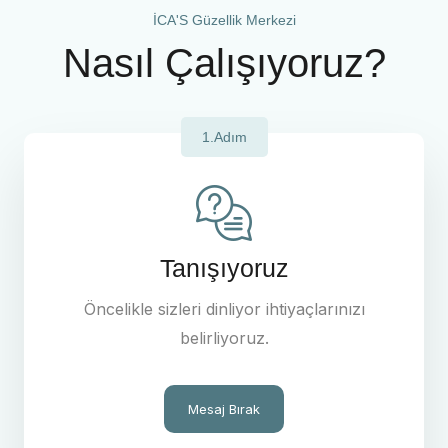
İCA'S Güzellik Merkezi
Nasıl Çalışıyoruz?
1.Adım
Tanışıyoruz
Öncelikle sizleri dinliyor ihtiyaçlarınızı
belirliyoruz.
Mesaj Bırak