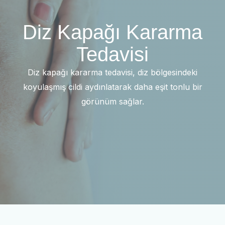
Diz Kapağı Kararma
Tedavisi
Diz kapağı kararma tedavisi, diz bölgesindeki
koyulaşmış cildi aydınlatarak daha eşit tonlu bir
görünüm sağlar.