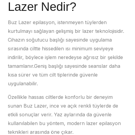
Lazer Nedir?
Buz Lazer epilasyon, istenmeyen tüylerden
kurtulmayı sağlayan gelişmiş bir lazer teknolojisidir.
Cihazın soğutucu başlığı sayesinde uygulama
sırasında ciltte hissedilen ısı minimum seviyeye
indirilir, böylece işlem neredeyse ağrısız bir şekilde
tamamlanır.Geniş başlığı sayesinde seanslar daha
kısa sürer ve tüm cilt tiplerinde güvenle
uygulanabilir.
Özellikle hassas ciltlerde konforlu bir deneyim
sunan Buz Lazer, ince ve açık renkli tüylerde de
etkili sonuçlar verir. Yaz aylarında da güvenle
kullanılabilen bu yöntem, modern lazer epilasyon
teknikleri arasında öne çıkar.