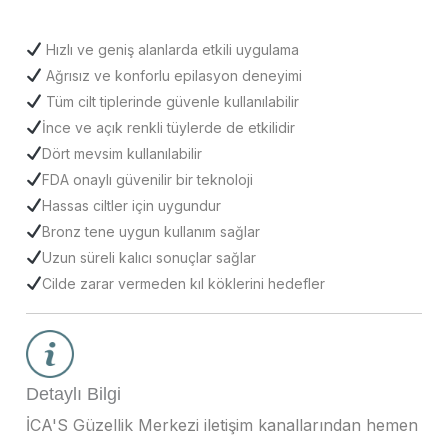
Hızlı ve geniş alanlarda etkili uygulama
Ağrısız ve konforlu epilasyon deneyimi
Tüm cilt tiplerinde güvenle kullanılabilir
İnce ve açık renkli tüylerde de etkilidir
Dört mevsim kullanılabilir
FDA onaylı güvenilir bir teknoloji
Hassas ciltler için uygundur
Bronz tene uygun kullanım sağlar
Uzun süreli kalıcı sonuçlar sağlar
Cilde zarar vermeden kıl köklerini hedefler
Detaylı Bilgi
İCA'S Güzellik Merkezi iletişim kanallarından hemen