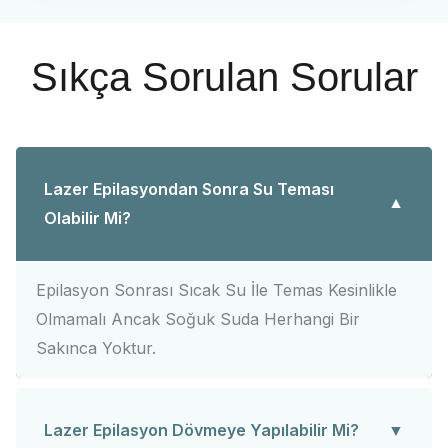
Sıkça Sorulan Sorular
Lazer Epilasyondan Sonra Su Teması
Olabilir Mi?
Epilasyon Sonrası Sıcak Su İle Temas Kesinlikle
Olmamalı Ancak Soğuk Suda Herhangi Bir
Sakınca Yoktur.
Lazer Epilasyon Dövmeye Yapılabilir Mi?