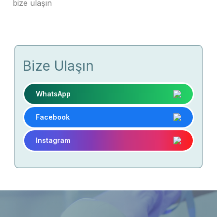
bize ulaşın
Bize Ulaşın
WhatsApp
Facebook
Instagram