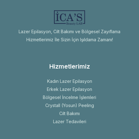
Lazer Epilasyon, Cilt Bakımı ve Bölgesel Zayıflama
Hizmetlerimiz İle Sizin İçin Işıldama Zamanı!
Hizmetlerimiz
Kadın Lazer Epilasyon
Erkek Lazer Epilasyon
Bölgesel İncelme İşlemleri
Crystall (Yosun) Peeling
Cilt Bakımı
Lazer Tedavileri