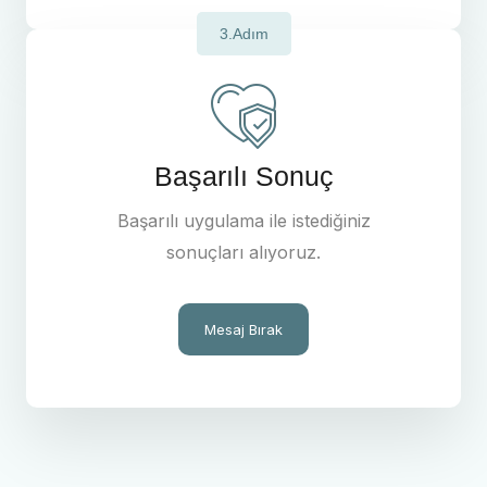
3.Adım
Başarılı Sonuç
Başarılı uygulama ile istediğiniz
sonuçları alıyoruz.
Mesaj Bırak