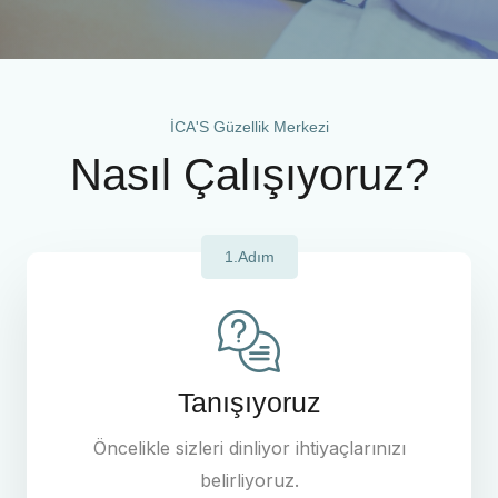
İCA'S Güzellik Merkezi
Nasıl Çalışıyoruz?
1.Adım
Tanışıyoruz
Öncelikle sizleri dinliyor ihtiyaçlarınızı
belirliyoruz.