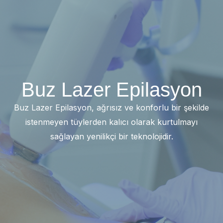
Buz Lazer Epilasyon
Buz Lazer Epilasyon, ağrısız ve konforlu bir şekilde
istenmeyen tüylerden kalıcı olarak kurtulmayı
sağlayan yenilikçi bir teknolojidir.